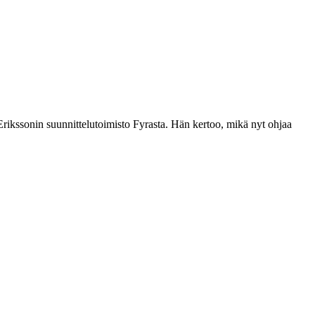
rikssonin suunnittelutoimisto Fyrasta. Hän kertoo, mikä nyt ohjaa